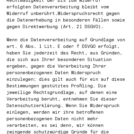
Rechtmäßigkeit der bis zum Widerruf
erfolgten Datenverarbeitung bleibt vom
Widerruf unberührt.Widerspruchsrecht gegen
die Datenerhebung in besonderen Fällen sowie
gegen Direktwerbung (Art. 21 DSGVO).
Wenn die Datenverarbeitung auf Grundlage von
art. 6 Abs. 1 Lit. E oder f DSVGO erfolgt,
haben Sie jederzeit das Recht, aus Gründen,
die sich aus Ihrer besonderen Situation
ergeben, gegen die Verarbeitung Ihrer
personenbezogenen Daten Widerspruch
einzulegen; dies gilt auch für ein auf diese
Bestimmungen gestütztes Profiling. Die
jeweilige Rechtsgrundlage, auf denen eine
Verarbeitung beruht, entnehmen Sie dieser
Datenschutzerklärung. Wenn Sie Widerspruch
einlegen, werden wir ihre betroffenen
personenbezogenen Daten nicht mehr
verarbeiten, es sei denn, wir können
zwingende schutzwürdige Gründe für die