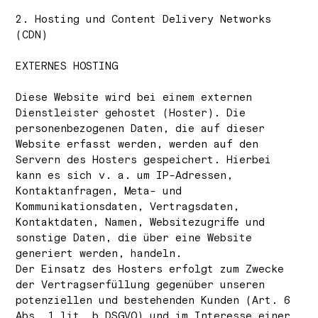
2. Hosting und Content Delivery Networks
(CDN)
EXTERNES HOSTING
Diese Website wird bei einem externen
Dienstleister gehostet (Hoster). Die
personenbezogenen Daten, die auf dieser
Website erfasst werden, werden auf den
Servern des Hosters gespeichert. Hierbei
kann es sich v. a. um IP-Adressen,
Kontaktanfragen, Meta- und
Kommunikationsdaten, Vertragsdaten,
Kontaktdaten, Namen, Websitezugriffe und
sonstige Daten, die über eine Website
generiert werden, handeln.
Der Einsatz des Hosters erfolgt zum Zwecke
der Vertragserfüllung gegenüber unseren
potenziellen und bestehenden Kunden (Art. 6
Abs. 1 lit. b DSGVO) und im Interesse einer