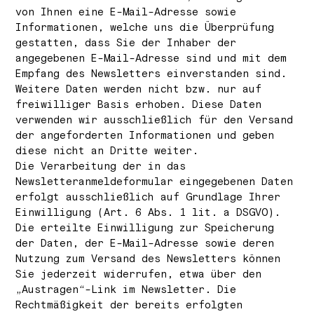
von Ihnen eine E-Mail-Adresse sowie
Informationen, welche uns die Überprüfung
gestatten, dass Sie der Inhaber der
angegebenen E-Mail-Adresse sind und mit dem
Empfang des Newsletters einverstanden sind.
Weitere Daten werden nicht bzw. nur auf
freiwilliger Basis erhoben. Diese Daten
verwenden wir ausschließlich für den Versand
der angeforderten Informationen und geben
diese nicht an Dritte weiter.
Die Verarbeitung der in das
Newsletteranmeldeformular eingegebenen Daten
erfolgt ausschließlich auf Grundlage Ihrer
Einwilligung (Art. 6 Abs. 1 lit. a DSGVO).
Die erteilte Einwilligung zur Speicherung
der Daten, der E-Mail-Adresse sowie deren
Nutzung zum Versand des Newsletters können
Sie jederzeit widerrufen, etwa über den
„Austragen“-Link im Newsletter. Die
Rechtmäßigkeit der bereits erfolgten