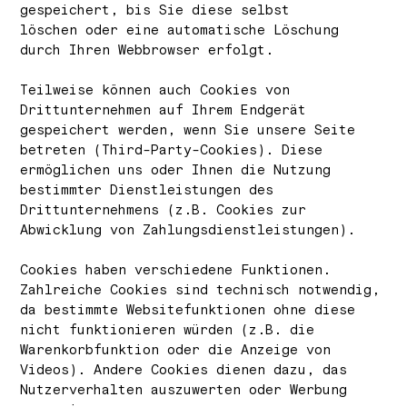
gespeichert, bis Sie diese selbst
löschen oder eine automatische Löschung
durch Ihren Webbrowser erfolgt.
Teilweise können auch Cookies von
Drittunternehmen auf Ihrem Endgerät
gespeichert werden, wenn Sie unsere Seite
betreten (Third-Party-Cookies). Diese
ermöglichen uns oder Ihnen die Nutzung
bestimmter Dienstleistungen des
Drittunternehmens (z.B. Cookies zur
Abwicklung von Zahlungsdienstleistungen).
Cookies haben verschiedene Funktionen.
Zahlreiche Cookies sind technisch notwendig,
da bestimmte Websitefunktionen ohne diese
nicht funktionieren würden (z.B. die
Warenkorbfunktion oder die Anzeige von
Videos). Andere Cookies dienen dazu, das
Nutzerverhalten auszuwerten oder Werbung