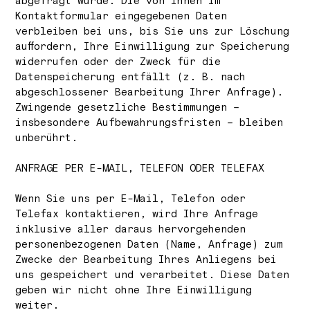
abgefragt wurde. Die von Ihnen im
Kontaktformular eingegebenen Daten
verbleiben bei uns, bis Sie uns zur Löschung
auffordern, Ihre Einwilligung zur Speicherung
widerrufen oder der Zweck für die
Datenspeicherung entfällt (z. B. nach
abgeschlossener Bearbeitung Ihrer Anfrage).
Zwingende gesetzliche Bestimmungen –
insbesondere Aufbewahrungsfristen – bleiben
unberührt.
ANFRAGE PER E-MAIL, TELEFON ODER TELEFAX
Wenn Sie uns per E-Mail, Telefon oder
Telefax kontaktieren, wird Ihre Anfrage
inklusive aller daraus hervorgehenden
personenbezogenen Daten (Name, Anfrage) zum
Zwecke der Bearbeitung Ihres Anliegens bei
uns gespeichert und verarbeitet. Diese Daten
geben wir nicht ohne Ihre Einwilligung
weiter.