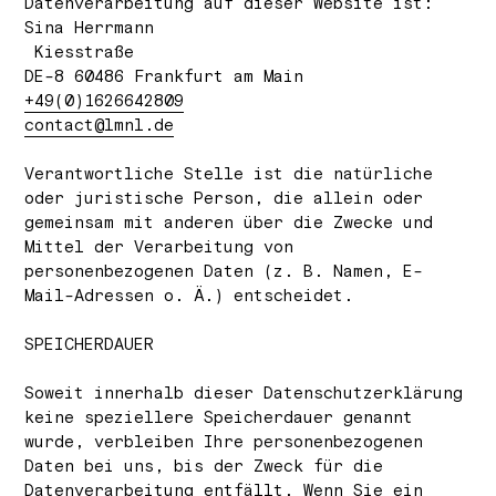
Datenverarbeitung auf dieser Website ist:
Sina Herrmann
Kiesstraße
DE-8 60486 Frankfurt am Main
+49(0)1626642809
contact@lmnl.de
Verantwortliche Stelle ist die natürliche
oder juristische Person, die allein oder
gemeinsam mit anderen über die Zwecke und
Mittel der Verarbeitung von
personenbezogenen Daten (z. B. Namen, E-
Mail-Adressen o. Ä.) entscheidet.
SPEICHERDAUER
Soweit innerhalb dieser Datenschutzerklärung
keine speziellere Speicherdauer genannt
wurde, verbleiben Ihre personenbezogenen
Daten bei uns, bis der Zweck für die
Datenverarbeitung entfällt. Wenn Sie ein