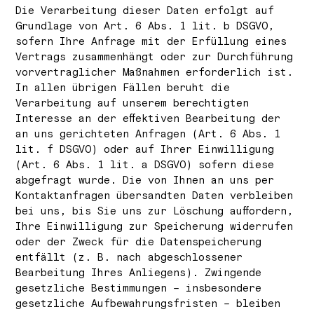
Die Verarbeitung dieser Daten erfolgt auf
Grundlage von Art. 6 Abs. 1 lit. b DSGVO,
sofern Ihre Anfrage mit der Erfüllung eines
Vertrags zusammenhängt oder zur Durchführung
vorvertraglicher Maßnahmen erforderlich ist.
In allen übrigen Fällen beruht die
Verarbeitung auf unserem berechtigten
Interesse an der effektiven Bearbeitung der
an uns gerichteten Anfragen (Art. 6 Abs. 1
lit. f DSGVO) oder auf Ihrer Einwilligung
(Art. 6 Abs. 1 lit. a DSGVO) sofern diese
abgefragt wurde. Die von Ihnen an uns per
Kontaktanfragen übersandten Daten verbleiben
bei uns, bis Sie uns zur Löschung auffordern,
Ihre Einwilligung zur Speicherung widerrufen
oder der Zweck für die Datenspeicherung
entfällt (z. B. nach abgeschlossener
Bearbeitung Ihres Anliegens). Zwingende
gesetzliche Bestimmungen – insbesondere
gesetzliche Aufbewahrungsfristen – bleiben