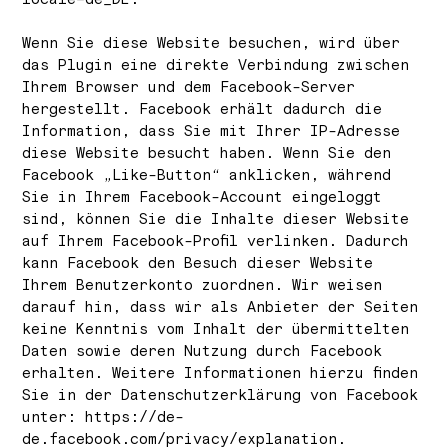
Wenn Sie diese Website besuchen, wird über
das Plugin eine direkte Verbindung zwischen
Ihrem Browser und dem Facebook-Server
hergestellt. Facebook erhält dadurch die
Information, dass Sie mit Ihrer IP-Adresse
diese Website besucht haben. Wenn Sie den
Facebook „Like-Button“ anklicken, während
Sie in Ihrem Facebook-Account eingeloggt
sind, können Sie die Inhalte dieser Website
auf Ihrem Facebook-Profil verlinken. Dadurch
kann Facebook den Besuch dieser Website
Ihrem Benutzerkonto zuordnen. Wir weisen
darauf hin, dass wir als Anbieter der Seiten
keine Kenntnis vom Inhalt der übermittelten
Daten sowie deren Nutzung durch Facebook
erhalten. Weitere Informationen hierzu finden
Sie in der Datenschutzerklärung von Facebook
unter: https://de-
de.facebook.com/privacy/explanation.