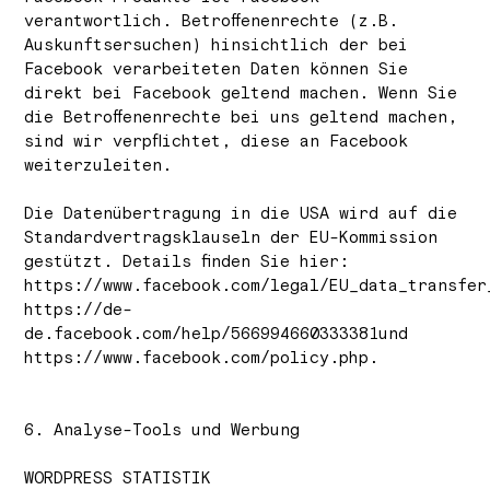
verantwortlich. Betroffenenrechte (z.B.
Auskunftsersuchen) hinsichtlich der bei
Facebook verarbeiteten Daten können Sie
direkt bei Facebook geltend machen. Wenn Sie
die Betroffenenrechte bei uns geltend machen,
sind wir verpflichtet, diese an Facebook
weiterzuleiten.
Die Datenübertragung in die USA wird auf die
Standardvertragsklauseln der EU-Kommission
gestützt. Details finden Sie hier:
https://www.facebook.com/legal/EU_data_transfer
https://de-
de.facebook.com/help/566994660333381und
https://www.facebook.com/policy.php.
6. Analyse-Tools und Werbung
WORDPRESS STATISTIK