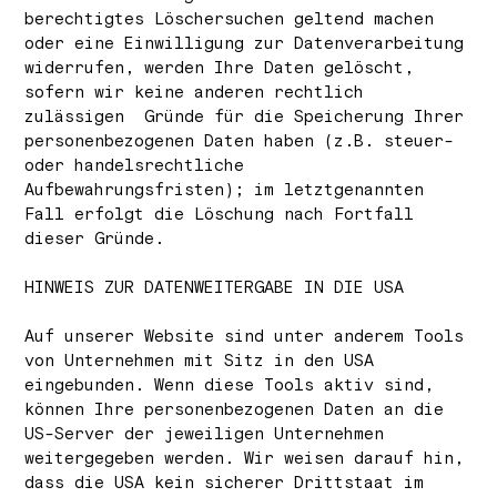
berechtigtes Löschersuchen geltend machen
oder eine Einwilligung zur Datenverarbeitung
widerrufen, werden Ihre Daten gelöscht,
sofern wir keine anderen rechtlich
zulässigen Gründe für die Speicherung Ihrer
personenbezogenen Daten haben (z.B. steuer-
oder handelsrechtliche
Aufbewahrungsfristen); im letztgenannten
Fall erfolgt die Löschung nach Fortfall
dieser Gründe.
HINWEIS ZUR DATENWEITERGABE IN DIE USA
Auf unserer Website sind unter anderem Tools
von Unternehmen mit Sitz in den USA
eingebunden. Wenn diese Tools aktiv sind,
können Ihre personenbezogenen Daten an die
US-Server der jeweiligen Unternehmen
weitergegeben werden. Wir weisen darauf hin,
dass die USA kein sicherer Drittstaat im