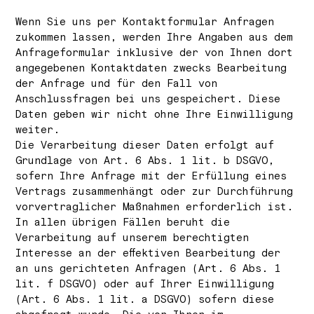
Wenn Sie uns per Kontaktformular Anfragen
zukommen lassen, werden Ihre Angaben aus dem
Anfrageformular inklusive der von Ihnen dort
angegebenen Kontaktdaten zwecks Bearbeitung
der Anfrage und für den Fall von
Anschlussfragen bei uns gespeichert. Diese
Daten geben wir nicht ohne Ihre Einwilligung
weiter.
Die Verarbeitung dieser Daten erfolgt auf
Grundlage von Art. 6 Abs. 1 lit. b DSGVO,
sofern Ihre Anfrage mit der Erfüllung eines
Vertrags zusammenhängt oder zur Durchführung
vorvertraglicher Maßnahmen erforderlich ist.
In allen übrigen Fällen beruht die
Verarbeitung auf unserem berechtigten
Interesse an der effektiven Bearbeitung der
an uns gerichteten Anfragen (Art. 6 Abs. 1
lit. f DSGVO) oder auf Ihrer Einwilligung
(Art. 6 Abs. 1 lit. a DSGVO) sofern diese