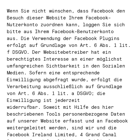
Wenn Sie nicht wünschen, dass Facebook den
Besuch dieser Website Ihrem Facebook-
Nutzerkonto zuordnen kann, loggen Sie sich
bitte aus Ihrem Facebook-Benutzerkonto
aus. Die Verwendung der Facebook Plugins
erfolgt auf Grundlage von Art. 6 Abs. 1 lit.
f DSGVO. Der Websitebetreiber hat ein
berechtigtes Interesse an einer möglichst
umfangreichen Sichtbarkeit in den Sozialen
Medien. Sofern eine entsprechende
Einwilligung abgefragt wurde, erfolgt die
Verarbeitung ausschließlich auf Grundlage
von Art. 6 Abs. 1 lit. a DSGVO; die
Einwilligung ist jederzeit
widerrufbar. Soweit mit Hilfe des hier
beschriebenen Tools personenbezogene Daten
auf unserer Website erfasst und an Facebook
weitergeleitet werden, sind wir und die
Facebook Ireland Limited, 4 Grand Canal