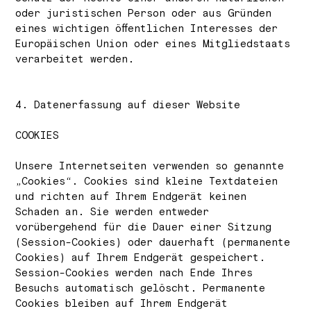
oder juristischen Person oder aus Gründen
eines wichtigen öffentlichen Interesses der
Europäischen Union oder eines Mitgliedstaats
verarbeitet werden.
4. Datenerfassung auf dieser Website
COOKIES
Unsere Internetseiten verwenden so genannte
„Cookies“. Cookies sind kleine Textdateien
und richten auf Ihrem Endgerät keinen
Schaden an. Sie werden entweder
vorübergehend für die Dauer einer Sitzung
(Session-Cookies) oder dauerhaft (permanente
Cookies) auf Ihrem Endgerät gespeichert.
Session-Cookies werden nach Ende Ihres
Besuchs automatisch gelöscht. Permanente
Cookies bleiben auf Ihrem Endgerät