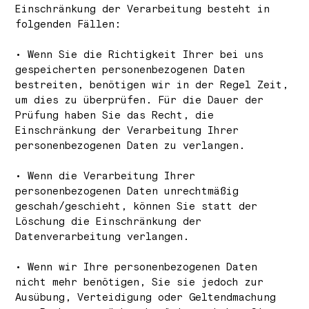
Einschränkung der Verarbeitung besteht in
folgenden Fällen:
• Wenn Sie die Richtigkeit Ihrer bei uns
gespeicherten personenbezogenen Daten
bestreiten, benötigen wir in der Regel Zeit,
um dies zu überprüfen. Für die Dauer der
Prüfung haben Sie das Recht, die
Einschränkung der Verarbeitung Ihrer
personenbezogenen Daten zu verlangen.
• Wenn die Verarbeitung Ihrer
personenbezogenen Daten unrechtmäßig
geschah/geschieht, können Sie statt der
Löschung die Einschränkung der
Datenverarbeitung verlangen.
• Wenn wir Ihre personenbezogenen Daten
nicht mehr benötigen, Sie sie jedoch zur
Ausübung, Verteidigung oder Geltendmachung