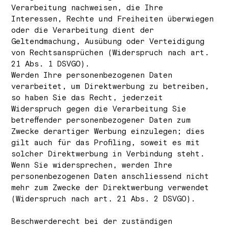
Verarbeitung nachweisen, die Ihre
Interessen, Rechte und Freiheiten überwiegen
oder die Verarbeitung dient der
Geltendmachung, Ausübung oder Verteidigung
von Rechtsansprüchen (Widerspruch nach art.
21 Abs. 1 DSVGO).
Werden Ihre personenbezogenen Daten
verarbeitet, um Direktwerbung zu betreiben,
so haben Sie das Recht, jederzeit
Widerspruch gegen die Verarbeitung Sie
betreffender personenbezogener Daten zum
Zwecke derartiger Werbung einzulegen; dies
gilt auch für das Profiling, soweit es mit
solcher Direktwerbung in Verbindung steht.
Wenn Sie widersprechen, werden Ihre
personenbezogenen Daten anschliessend nicht
mehr zum Zwecke der Direktwerbung verwendet
(Widerspruch nach art. 21 Abs. 2 DSVGO).
Beschwerde­recht bei der zuständigen