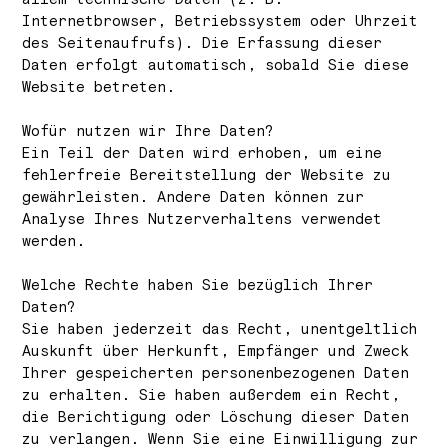
Internetbrowser, Betriebssystem oder Uhrzeit
des Seitenaufrufs). Die Erfassung dieser
Daten erfolgt automatisch, sobald Sie diese
Website betreten.
Wofür nutzen wir Ihre Daten?
Ein Teil der Daten wird erhoben, um eine
fehlerfreie Bereitstellung der Website zu
gewährleisten. Andere Daten können zur
Analyse Ihres Nutzerverhaltens verwendet
werden.
Welche Rechte haben Sie bezüglich Ihrer
Daten?
Sie haben jederzeit das Recht, unentgeltlich
Auskunft über Herkunft, Empfänger und Zweck
Ihrer gespeicherten personenbezogenen Daten
zu erhalten. Sie haben außerdem ein Recht,
die Berichtigung oder Löschung dieser Daten
zu verlangen. Wenn Sie eine Einwilligung zur