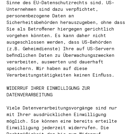
Sinne des EU-Datenschutzrechts sind. US-
Unternehmen sind dazu verpflichtet,
personenbezogene Daten an
Sicherheitsbehörden herauszugeben, ohne dass
Sie als Betroffener hiergegen gerichtlich
vorgehen könnten. Es kann daher nicht
ausgeschlossen werden, dass US-Behörden
(z.B. Geheimdienste) Ihre auf US-Servern
befindlichen Daten zu Überwachungszwecken
verarbeiten, auswerten und dauerhaft
speichern. Wir haben auf diese
Verarbeitungstätigkeiten keinen Einfluss.
WIDERRUF IHRER EINWILLIGUNG ZUR
DATENVERARBEITUNG
Viele Datenverarbeitungsvorgänge sind nur
mit Ihrer ausdrücklichen Einwilligung
möglich. Sie können eine bereits erteilte
Einwilligung jederzeit widerrufen. Die