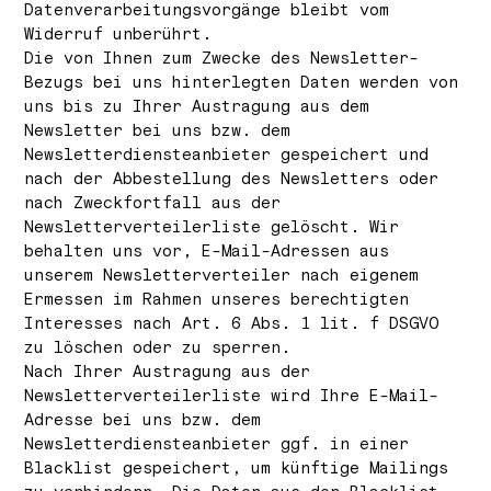
Datenverarbeitungsvorgänge bleibt vom
Widerruf unberührt.
Die von Ihnen zum Zwecke des Newsletter-
Bezugs bei uns hinterlegten Daten werden von
uns bis zu Ihrer Austragung aus dem
Newsletter bei uns bzw. dem
Newsletterdiensteanbieter gespeichert und
nach der Abbestellung des Newsletters oder
nach Zweckfortfall aus der
Newsletterverteilerliste gelöscht. Wir
behalten uns vor, E-Mail-Adressen aus
unserem Newsletterverteiler nach eigenem
Ermessen im Rahmen unseres berechtigten
Interesses nach Art. 6 Abs. 1 lit. f DSGVO
zu löschen oder zu sperren.
Nach Ihrer Austragung aus der
Newsletterverteilerliste wird Ihre E-Mail-
Adresse bei uns bzw. dem
Newsletterdiensteanbieter ggf. in einer
Blacklist gespeichert, um künftige Mailings