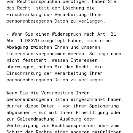
von Rechtsansprüchen benötigen, haben Sie
das Recht, statt der Löschung die
Einschränkung der Verarbeitung Ihrer
personenbezogenen Daten zu verlangen.
• Wenn Sie einen Widerspruch nach Art. 21
Abs. 1 DSGVO eingelegt haben, muss eine
Abwägung zwischen Ihren und unseren
Interessen vorgenommen werden. Solange noch
nicht feststeht, wessen Interessen
überwiegen, haben Sie das Recht, die
Einschränkung der Verarbeitung Ihrer
personenbezogenen Daten zu verlangen.
Wenn Sie die Verarbeitung Ihrer
personenbezogenen Daten eingeschränkt haben,
dürfen diese Daten – von ihrer Speicherung
abgesehen – nur mit Ihrer Einwilligung oder
zur Geltendmachung, Ausübung oder
Verteidigung von Rechtsansprüchen oder zum
Schutz der Rechte einer anderen natürlichen