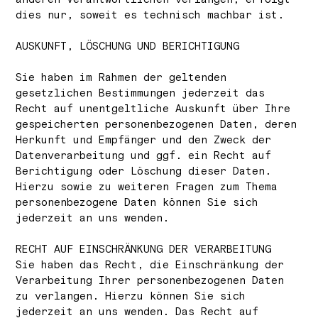
dies nur, soweit es technisch machbar ist.
AUSKUNFT, LÖSCHUNG UND BERICHTIGUNG
Sie haben im Rahmen der geltenden
gesetzlichen Bestimmungen jederzeit das
Recht auf unentgeltliche Auskunft über Ihre
gespeicherten personenbezogenen Daten, deren
Herkunft und Empfänger und den Zweck der
Datenverarbeitung und ggf. ein Recht auf
Berichtigung oder Löschung dieser Daten.
Hierzu sowie zu weiteren Fragen zum Thema
personenbezogene Daten können Sie sich
jederzeit an uns wenden.
RECHT AUF EINSCHRÄNKUNG DER VERARBEITUNG
Sie haben das Recht, die Einschränkung der
Verarbeitung Ihrer personenbezogenen Daten
zu verlangen. Hierzu können Sie sich
jederzeit an uns wenden. Das Recht auf