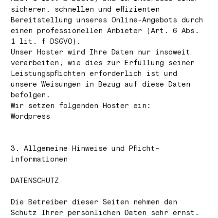
sicheren, schnellen und effizienten
Bereitstellung unseres Online-Angebots durch
einen professionellen Anbieter (Art. 6 Abs.
1 lit. f DSGVO).
Unser Hoster wird Ihre Daten nur insoweit
verarbeiten, wie dies zur Erfüllung seiner
Leistungspflichten erforderlich ist und
unsere Weisungen in Bezug auf diese Daten
befolgen.
Wir setzen folgenden Hoster ein:
Wordpress
3. Allgemeine Hinweise und Pflicht­
informationen
DATENSCHUTZ
Die Betreiber dieser Seiten nehmen den
Schutz Ihrer persönlichen Daten sehr ernst.