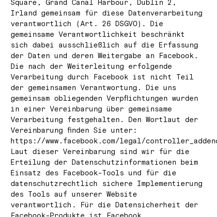
Square, Grand Canal Harbour, Dublin 2,
Irland gemeinsam für diese Datenverarbeitung
verantwortlich (Art. 26 DSGVO). Die
gemeinsame Verantwortlichkeit beschränkt
sich dabei ausschließlich auf die Erfassung
der Daten und deren Weitergabe an Facebook.
Die nach der Weiterleitung erfolgende
Verarbeitung durch Facebook ist nicht Teil
der gemeinsamen Verantwortung. Die uns
gemeinsam obliegenden Verpflichtungen wurden
in einer Vereinbarung über gemeinsame
Verarbeitung festgehalten. Den Wortlaut der
Vereinbarung finden Sie unter:
https://www.facebook.com/legal/controller_adden
Laut dieser Vereinbarung sind wir für die
Erteilung der Datenschutzinformationen beim
Einsatz des Facebook-Tools und für die
datenschutzrechtlich sichere Implementierung
des Tools auf unserer Website
verantwortlich. Für die Datensicherheit der
Facebook-Produkte ist Facebook