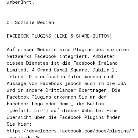
unberührt.
5. Soziale Medien
FACEBOOK PLUGINS (LIKE & SHARE-BUTTON)
Auf dieser Website sind Plugins des sozialen
Netzwerks Facebook integriert. Anbieter
dieses Dienstes ist die Facebook Ireland
Limited, 4 Grand Canal Square, Dublin 2,
Irland. Die erfassten Daten werden nach
Aussage von Facebook jedoch auch in die USA
und in andere Drittländer übertragen. Die
Facebook Plugins erkennen Sie an dem
Facebook-Logo oder dem „Like-Button“
(„Gefällt mir“) auf dieser Website. Eine
Übersicht über die Facebook Plugins finden
Sie hier:
https://developers.facebook.com/docs/plugins/?
locale=de_DE.