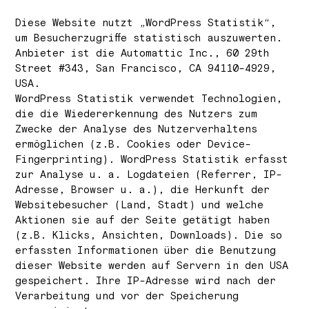
Diese Website nutzt „WordPress Statistik“,
um Besucherzugriffe statistisch auszuwerten.
Anbieter ist die Automattic Inc., 60 29th
Street #343, San Francisco, CA 94110-4929,
USA.
WordPress Statistik verwendet Technologien,
die die Wiedererkennung des Nutzers zum
Zwecke der Analyse des Nutzerverhaltens
ermöglichen (z.B. Cookies oder Device-
Fingerprinting). WordPress Statistik erfasst
zur Analyse u. a. Logdateien (Referrer, IP-
Adresse, Browser u. a.), die Herkunft der
Websitebesucher (Land, Stadt) und welche
Aktionen sie auf der Seite getätigt haben
(z.B. Klicks, Ansichten, Downloads). Die so
erfassten Informationen über die Benutzung
dieser Website werden auf Servern in den USA
gespeichert. Ihre IP-Adresse wird nach der
Verarbeitung und vor der Speicherung