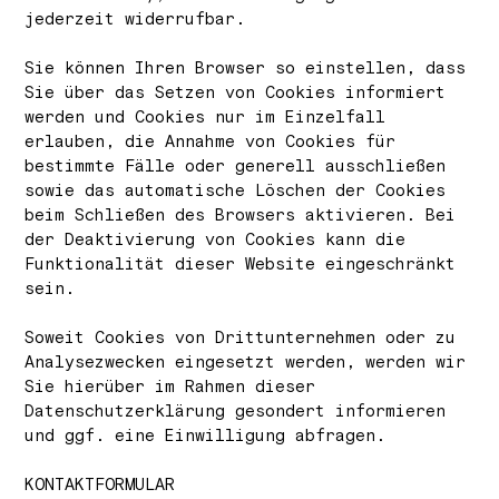
jederzeit widerrufbar.
Sie können Ihren Browser so einstellen, dass
Sie über das Setzen von Cookies informiert
werden und Cookies nur im Einzelfall
erlauben, die Annahme von Cookies für
bestimmte Fälle oder generell ausschließen
sowie das automatische Löschen der Cookies
beim Schließen des Browsers aktivieren. Bei
der Deaktivierung von Cookies kann die
Funktionalität dieser Website eingeschränkt
sein.
Soweit Cookies von Drittunternehmen oder zu
Analysezwecken eingesetzt werden, werden wir
Sie hierüber im Rahmen dieser
Datenschutzerklärung gesondert informieren
und ggf. eine Einwilligung abfragen.
KONTAKTFORMULAR