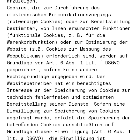
anzuzeigen.
Cookies, die zur Durchführung des
elektronischen Kommunikationsvorgangs
(notwendige Cookies) oder zur Bereitstellung
bestimmter, von Ihnen erwünschter Funktionen
(funktionale Cookies, z. B. für die
Warenkorbfunktion) oder zur Optimierung der
Website (z.B. Cookies zur Messung des
Webpublikums) erforderlich sind, werden auf
Grundlage von Art. 6 Abs. 1 lit. f DSGVO
gespeichert, sofern keine andere
Rechtsgrundlage angegeben wird. Der
Websitebetreiber hat ein berechtigtes
Interesse an der Speicherung von Cookies zur
technisch fehlerfreien und optimierten
Bereitstellung seiner Dienste. Sofern eine
Einwilligung zur Speicherung von Cookies
abgefragt wurde, erfolgt die Speicherung der
betreffenden Cookies ausschließlich auf
Grundlage dieser Einwilligung (Art. 6 Abs. 1
lit. a DSGVO); die Einwilligung ist