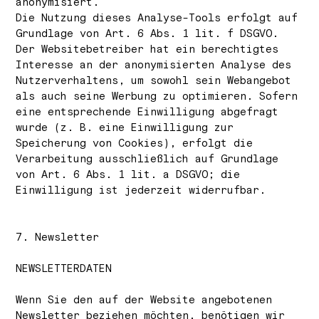
anonymisiert.
Die Nutzung dieses Analyse-Tools erfolgt auf
Grundlage von Art. 6 Abs. 1 lit. f DSGVO.
Der Websitebetreiber hat ein berechtigtes
Interesse an der anonymisierten Analyse des
Nutzerverhaltens, um sowohl sein Webangebot
als auch seine Werbung zu optimieren. Sofern
eine entsprechende Einwilligung abgefragt
wurde (z. B. eine Einwilligung zur
Speicherung von Cookies), erfolgt die
Verarbeitung ausschließlich auf Grundlage
von Art. 6 Abs. 1 lit. a DSGVO; die
Einwilligung ist jederzeit widerrufbar.
7. Newsletter
NEWSLETTER­DATEN
Wenn Sie den auf der Website angebotenen
Newsletter beziehen möchten, benötigen wir