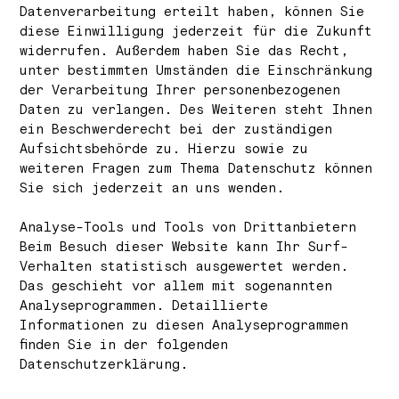
Datenverarbeitung erteilt haben, können Sie
diese Einwilligung jederzeit für die Zukunft
widerrufen. Außerdem haben Sie das Recht,
unter bestimmten Umständen die Einschränkung
der Verarbeitung Ihrer personenbezogenen
Daten zu verlangen. Des Weiteren steht Ihnen
ein Beschwerderecht bei der zuständigen
Aufsichtsbehörde zu. Hierzu sowie zu
weiteren Fragen zum Thema Datenschutz können
Sie sich jederzeit an uns wenden.
Analyse-Tools und Tools von Dritt­anbietern
Beim Besuch dieser Website kann Ihr Surf-
Verhalten statistisch ausgewertet werden.
Das geschieht vor allem mit sogenannten
Analyseprogrammen. Detaillierte
Informationen zu diesen Analyseprogrammen
finden Sie in der folgenden
Datenschutzerklärung.