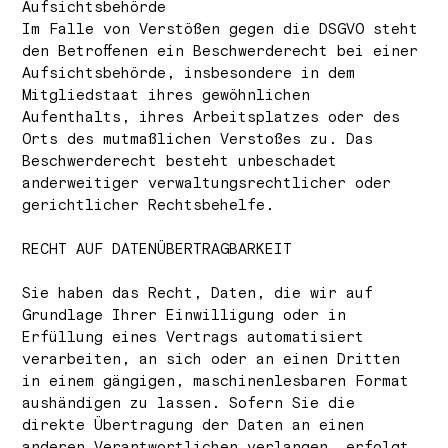
Aufsichts­behörde
Im Falle von Verstößen gegen die DSGVO steht
den Betroffenen ein Beschwerderecht bei einer
Aufsichtsbehörde, insbesondere in dem
Mitgliedstaat ihres gewöhnlichen
Aufenthalts, ihres Arbeitsplatzes oder des
Orts des mutmaßlichen Verstoßes zu. Das
Beschwerderecht besteht unbeschadet
anderweitiger verwaltungsrechtlicher oder
gerichtlicher Rechtsbehelfe.
RECHT AUF DATEN­ÜBERTRAG­BARKEIT
Sie haben das Recht, Daten, die wir auf
Grundlage Ihrer Einwilligung oder in
Erfüllung eines Vertrags automatisiert
verarbeiten, an sich oder an einen Dritten
in einem gängigen, maschinenlesbaren Format
aushändigen zu lassen. Sofern Sie die
direkte Übertragung der Daten an einen
anderen Verantwortlichen verlangen, erfolgt